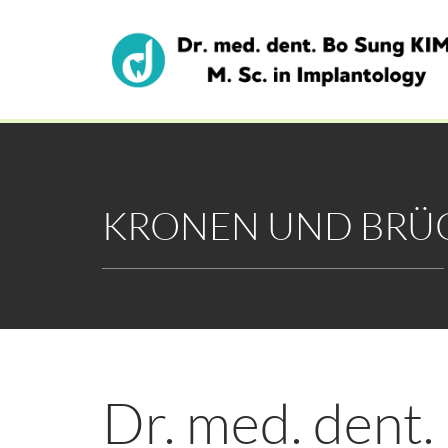
KRONEN UND BRÜ
Dr. med. dent