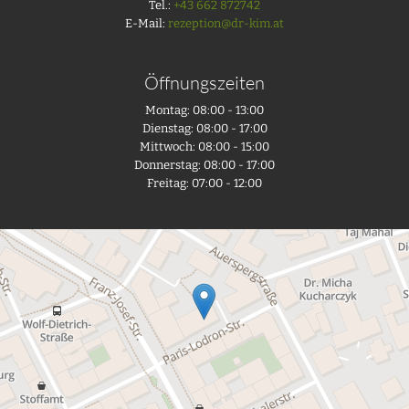
Tel.:
+43 662 872742
E-Mail:
rezeption@dr-kim.at
Öffnungszeiten
Montag: 08:00 - 13:00
Dienstag: 08:00 - 17:00
Mittwoch: 08:00 - 15:00
Donnerstag: 08:00 - 17:00
Freitag: 07:00 - 12:00