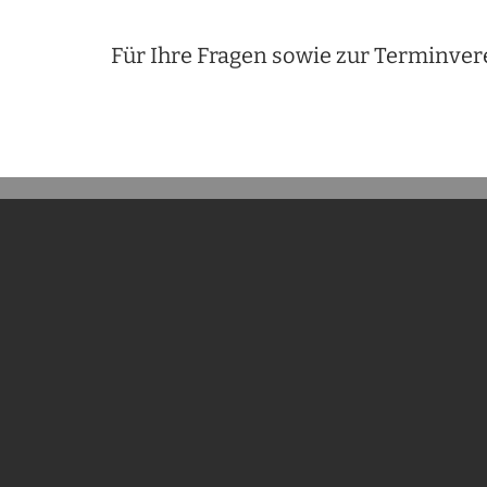
Für Ihre Fragen sowie zur Terminver