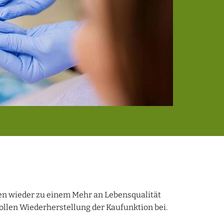
en wieder zu einem Mehr an Lebensqualität
ollen Wiederherstellung der Kaufunktion bei.