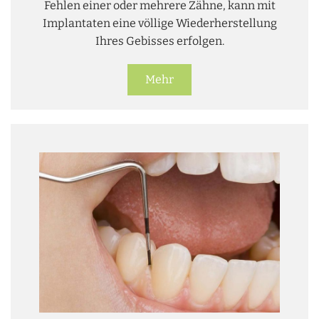
Fehlen einer oder mehrere Zähne, kann mit
Implantaten eine völlige Wiederherstellung
Ihres Gebisses erfolgen.
Mehr