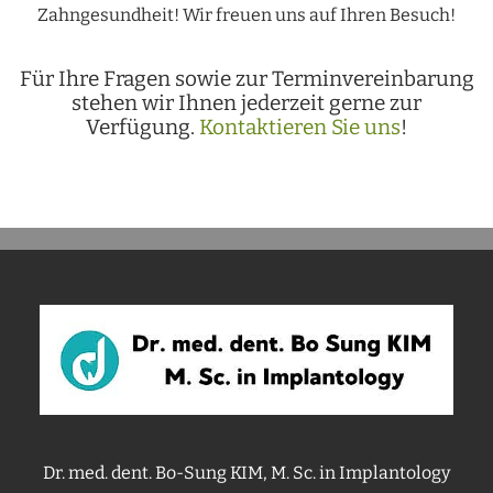
Zahngesundheit! Wir freuen uns auf Ihren Besuch!
Für Ihre Fragen sowie zur Terminvereinbarung
stehen wir Ihnen jederzeit gerne zur
Verfügung.
Kontaktieren Sie uns
!
Dr. med. dent. Bo-Sung KIM, M. Sc. in Implantology