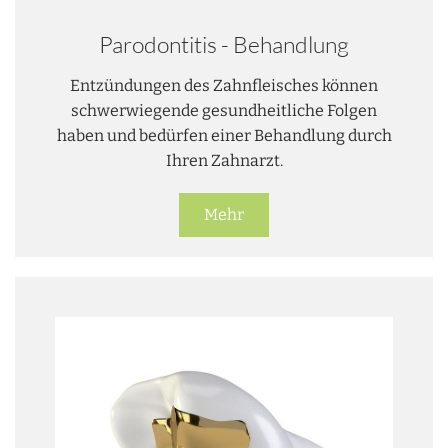
Parodontitis - Behandlung
Entzündungen des Zahnfleisches können
schwerwiegende gesundheitliche Folgen
haben und bedürfen einer Behandlung durch
Ihren Zahnarzt.
Mehr