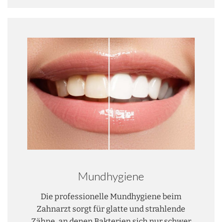
Mundhygiene
Die professionelle Mundhygiene beim
Zahnarzt sorgt für glatte und strahlende
Zähne, an denen Bakterien sich nur schwer