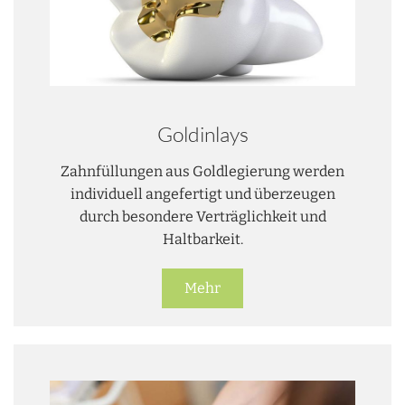
Goldinlays
Zahnfüllungen aus Goldlegierung werden
individuell angefertigt und überzeugen
durch besondere Verträglichkeit und
Haltbarkeit.
Mehr