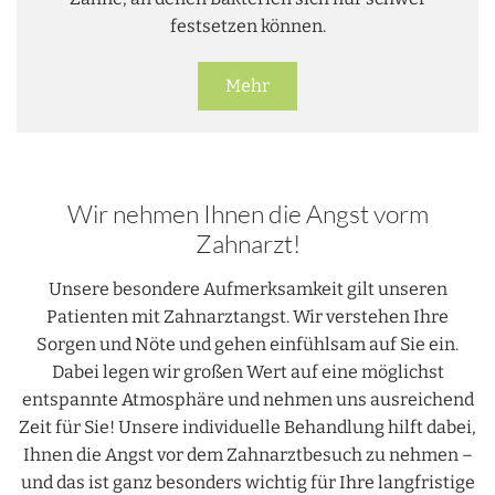
festsetzen können.
Mehr
Wir nehmen Ihnen die Angst vorm
Zahnarzt!
Unsere besondere Aufmerksamkeit gilt unseren
Patienten mit Zahnarztangst. Wir verstehen Ihre
Sorgen und Nöte und gehen einfühlsam auf Sie ein.
Dabei legen wir großen Wert auf eine möglichst
entspannte Atmosphäre und nehmen uns ausreichend
Zeit für Sie! Unsere individuelle Behandlung hilft dabei,
Ihnen die Angst vor dem Zahnarztbesuch zu nehmen –
und das ist ganz besonders wichtig für Ihre langfristige