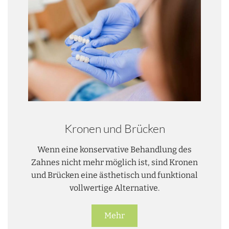
Kronen und Brücken
Wenn eine konservative Behandlung des
Zahnes nicht mehr möglich ist, sind Kronen
und Brücken eine ästhetisch und funktional
vollwertige Alternative.
Mehr