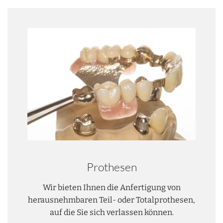
Prothesen
Wir bieten Ihnen die Anfertigung von
herausnehmbaren Teil- oder Totalprothesen,
auf die Sie sich verlassen können.