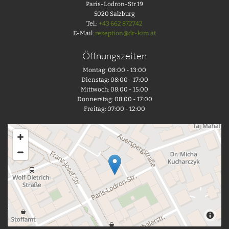
Paris-Lodron-Str 19
5020 Salzburg
Tel.:
+43 662 872742
E-Mail:
rezeption@dr-kim.at
Öffnungszeiten
Montag: 08:00 - 13:00
Dienstag: 08:00 - 17:00
Mittwoch: 08:00 - 15:00
Donnerstag: 08:00 - 17:00
Freitag: 07:00 - 12:00