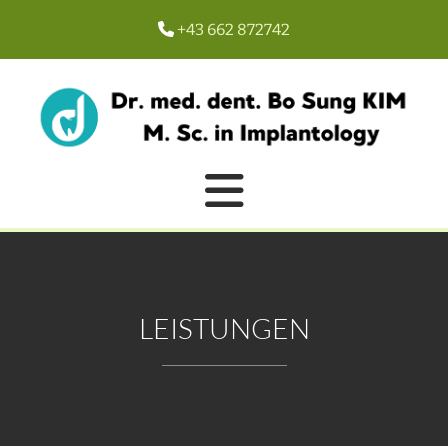
+43 662 872742

LEISTUNGEN