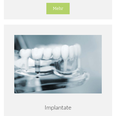
Mehr
Implantate