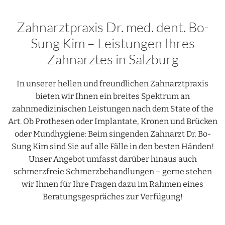
Zahnarztpraxis Dr. med. dent. Bo-
Sung Kim – Leistungen Ihres
Zahnarztes in Salzburg
In unserer hellen und freundlichen Zahnarztpraxis
bieten wir Ihnen ein breites Spektrum an
zahnmedizinischen Leistungen nach dem State of the
Art. Ob Prothesen oder Implantate, Kronen und Brücken
oder Mundhygiene: Beim singenden Zahnarzt Dr. Bo-
Sung Kim sind Sie auf alle Fälle in den besten Händen!
Unser Angebot umfasst darüber hinaus auch
schmerzfreie Schmerzbehandlungen – gerne stehen
wir Ihnen für Ihre Fragen dazu im Rahmen eines
Beratungsgespräches zur Verfügung!