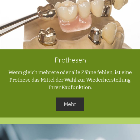
Prothesen
Wenn gleich mehrere oder alle Zähne fehlen, ist eine
Prothese das Mittel der Wahl zur Wiederherstellung
Ihrer Kaufunktion.
Mehr