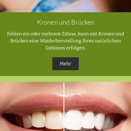
Kronen und Brücken
Fehlen ein oder mehrere Zähne, kann mit Kronen und
Brücken eine Wiederherstellung Ihres natürlichen
Gebisses erfolgen.
Mehr