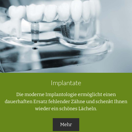
Implantate
Die moderne Implantologie ermöglicht einen
dauerhaften Ersatz fehlender Zähne und schenkt Ihnen
wieder ein schönes Lächeln.
Mehr