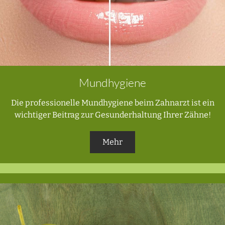
Mundhygiene
Die professionelle Mundhygiene beim Zahnarzt ist ein
wichtiger Beitrag zur Gesunderhaltung Ihrer Zähne!
Mehr