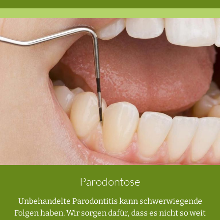
Parodontose
Unbehandelte Parodontitis kann schwerwiegende
Folgen haben. Wir sorgen dafür, dass es nicht so weit