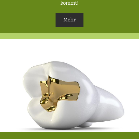
kommt!
Mehr