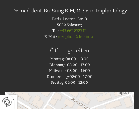
Dr. med. dent. Bo-Sung KIM, M. Sc. in Implantology
Paris-Lodron-Str 19
5020 Salzburg
Tel.:
+43 662 872742
E-Mail:
rezeption@dr-kim.at
Öffnungszeiten
Montag: 08:00 - 13:00
Dienstag: 08:00 - 17:00
Mittwoch: 08:00 - 15:00
Donnerstag: 08:00 - 17:00
Freitag: 07:00 - 12:00