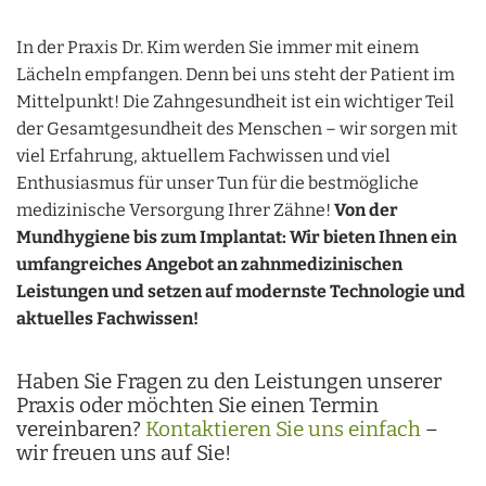
In der Praxis Dr. Kim werden Sie immer mit einem
Lächeln empfangen. Denn bei uns steht der Patient im
Mittelpunkt! Die Zahngesundheit ist ein wichtiger Teil
der Gesamtgesundheit des Menschen – wir sorgen mit
viel Erfahrung, aktuellem Fachwissen und viel
Enthusiasmus für unser Tun für die bestmögliche
medizinische Versorgung Ihrer Zähne!
Von der
Mundhygiene bis zum Implantat: Wir bieten Ihnen ein
umfangreiches Angebot an zahnmedizinischen
Leistungen und setzen auf modernste Technologie und
aktuelles Fachwissen!
Haben Sie Fragen zu den Leistungen unserer
Praxis oder möchten Sie einen Termin
vereinbaren?
Kontaktieren Sie uns einfach
–
wir freuen uns auf Sie!