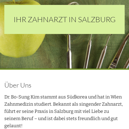
IHR ZAHNARZT IN SALZBURG
Über Uns
Dr. Bo-Sung Kim stammt aus Südkorea und hat in Wien
Zahnmedizin studiert. Bekannt als singender Zahnarzt,
führt er seine Praxis in Salzburg mit viel Liebe zu
seinem Beruf – und ist dabei stets freundlich und gut
gelaunt!